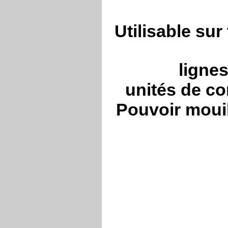
Utilisable sur
lignes
unités de c
Pouvoir mouil