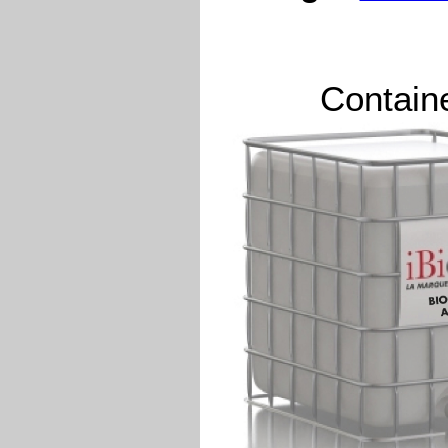
Contain