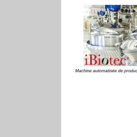
Machine automatisée de produc